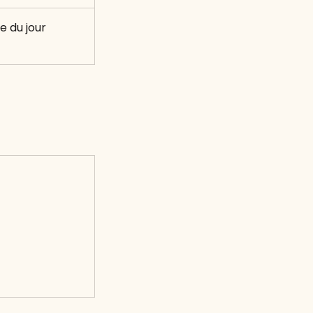
e du jour