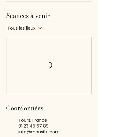
Séances à venir
Tous les lieux
Coordonnées
Tours, France
01 23 45 67 89
info@monsite.com