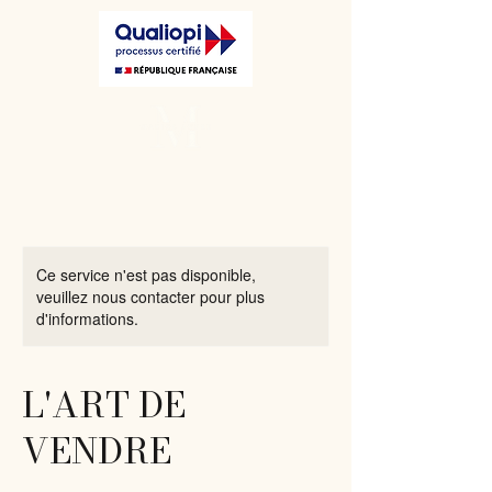
Ce service n'est pas disponible,
veuillez nous contacter pour plus
d'informations.
L'ART DE
VENDRE